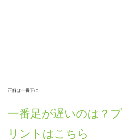
正解は一番下に
一番足が遅いのは？プ
リントはこちら