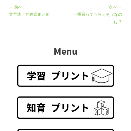
← 前へ
次へ →
文字式・方程式まとめ
一番買ってもらえそうなの
は？
Menu