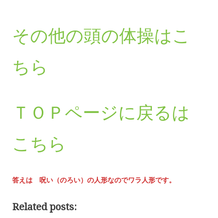
その他の頭の体操はこ
ちら
ＴＯＰページに戻るは
こちら
答えは 呪い（のろい）の人形なのでワラ人形です。
Related posts: