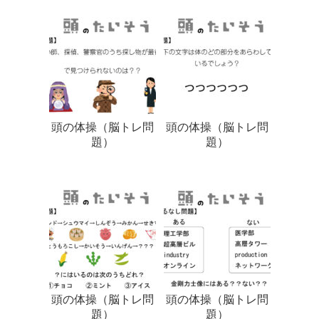
頭の体操（脳トレ問
頭の体操（脳トレ問
題）
題）
頭の体操（脳トレ問
頭の体操（脳トレ問
題）
題）