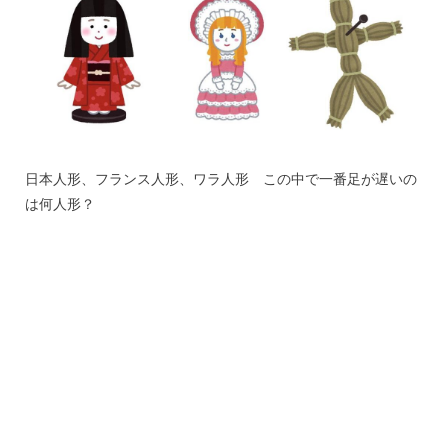
日本人形、フランス人形、ワラ人形 この中で一番足が遅いの
は何人形？