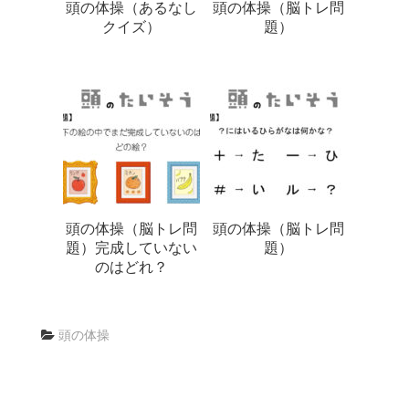
頭の体操（あるなし
頭の体操（脳トレ問
クイズ）
題）
頭の体操（脳トレ問
頭の体操（脳トレ問
題）完成していない
題）
のはどれ？
頭の体操