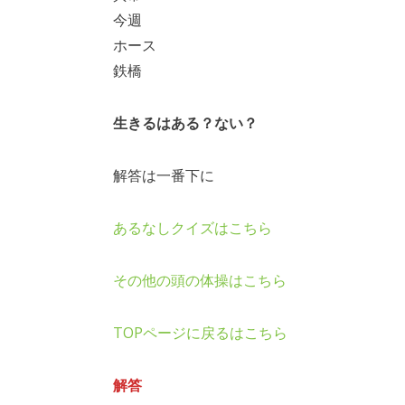
今週
ホース
鉄橋
生きるはある？ない？
解答は一番下に
あるなしクイズはこちら
その他の頭の体操はこちら
TOPページに戻るはこちら
解答