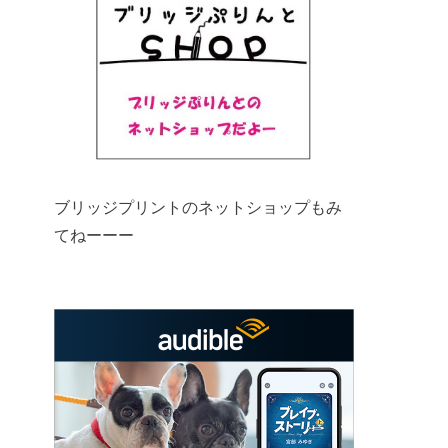
ブリッジプリントのネットショップもみ
てねーーー