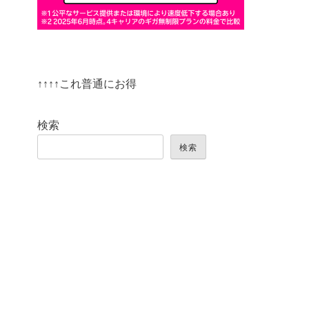
↑↑↑↑これ普通にお得
検索
検索