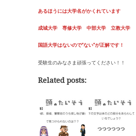
あるほうには大学名がかくれています
成城大学 専修大学 中部大学 立教大学
国語大学はないので”ない”が正解です！
受験生のみなさま頑張ってください！！
Related posts: