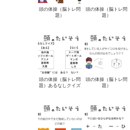
頭の体操（脳トレ問
頭の体操（脳トレ問
題）
題）
頭の体操（脳トレ問
頭の体操（脳トレ問
題）あるなしクイズ
題）