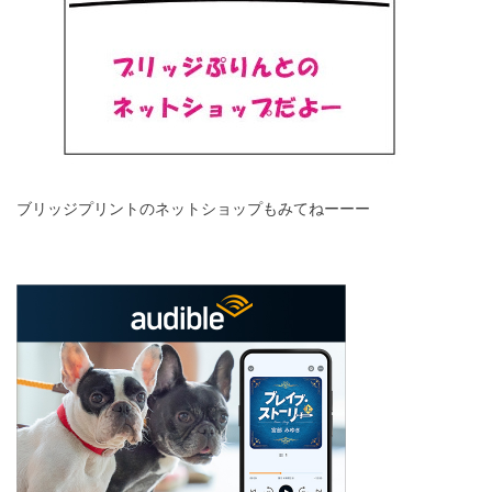
ブリッジプリントのネットショップもみてねーーー