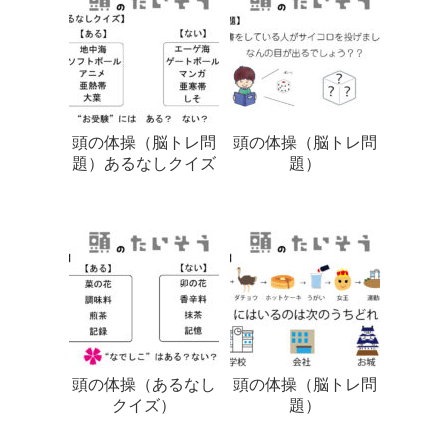
頭の体操（脳トレ問
頭の体操（脳トレ問
題）あるなしクイズ
題）
頭の体操（あるなし
頭の体操（脳トレ問
クイズ）
題）