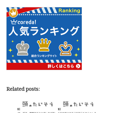
Related posts: