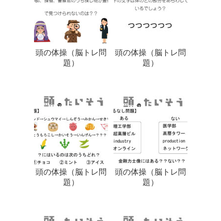
頭の体操（脳トレ問
頭の体操（脳トレ問
題）
題）
頭の体操（脳トレ問
頭の体操（脳トレ問
題）
題）