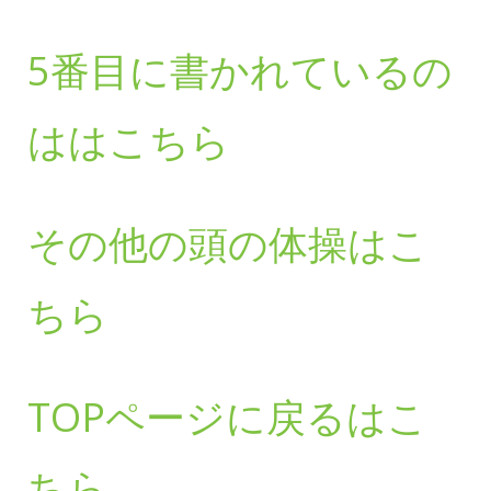
5番目に書かれているの
ははこちら
その他の頭の体操はこ
ちら
TOPページに戻るはこ
ちら