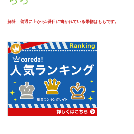
解答 普通に上から5番目に書かれている果物はももです。