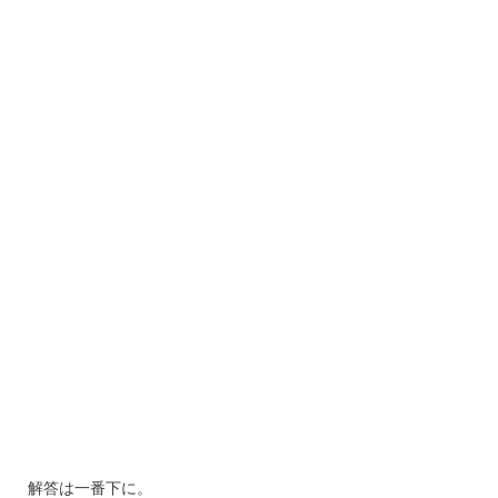
解答は一番下に。