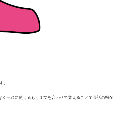
す。
ou. だけでなく一緒に使えるもう１文を合わせて覚えることで会話の幅が