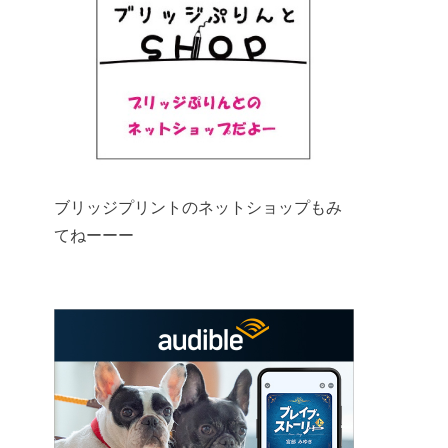
ブリッジプリントのネットショップもみ
てねーーー