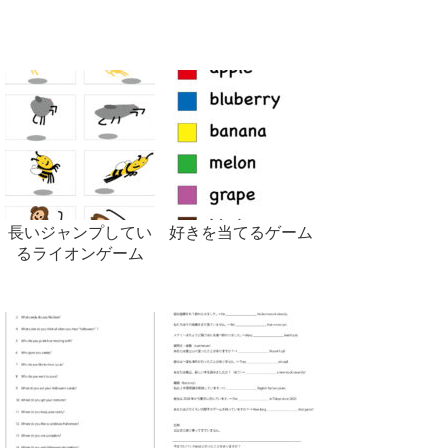
長いジャンプしてい
好きを当てるゲーム
るライオンゲーム