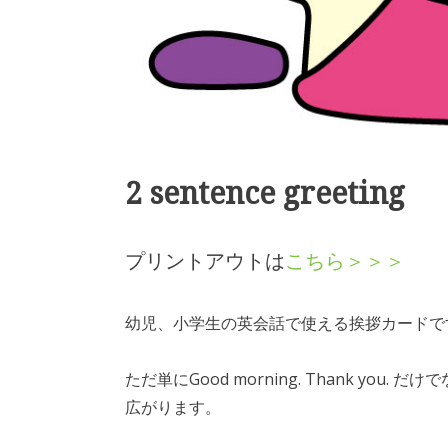
2 sentence greeting
プリントアウトは
こちら＞＞＞
幼児、小学生の英会話で使える挨拶カードで
ただ単にGood morning. Thank y
広がります。