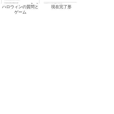
ハロウィンの質問と
現在完了形
ゲーム