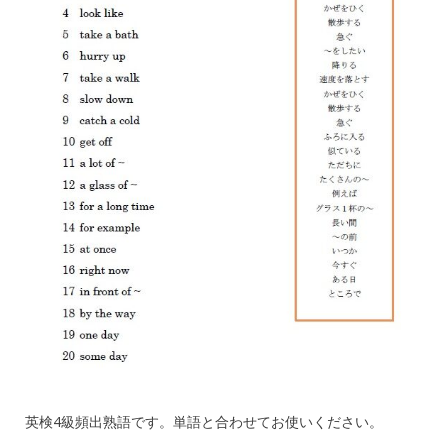
英検4級頻出熟語です。単語と合わせてお使いください。