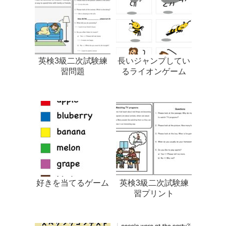
英検3級二次試験練
長いジャンプしてい
習問題
るライオンゲーム
好きを当てるゲーム
英検3級二次試験練
習プリント