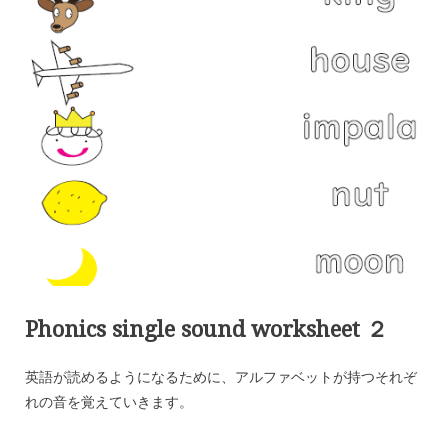
Phonics single sound worksheet ２
英語が読めるようになるために、アルファベットが持つそれぞ
れの音を覚えていきます。