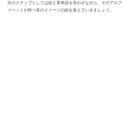
次のステップとしては絵と英単語を合わせながら、そのアルフ
ァベットが持つ音のイメージの絵を覚えていきましょう。