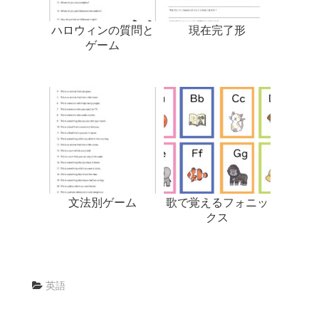
ハロウィンの質問と
現在完了形
ゲーム
文法別ゲーム
歌で覚えるフォニッ
クス
英語