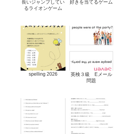
長いジャンプしてい
好きを当てるゲーム
るライオンゲーム
spelling 2026
英検３級 Eメール
問題