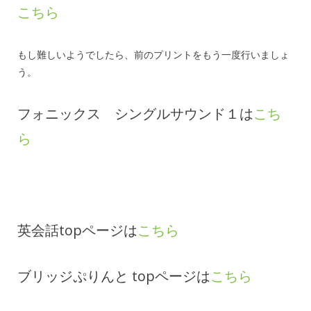
こちら
もし難しいようでしたら、前のプリントをもう一度行いましょ
う。
フォニックス シングルサウンド１は
こち
ら
英会話topページは
こちら
ブリッジぷりんと topページは
こちら