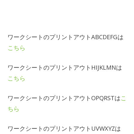
ワークシートのプリントアウトABCDEFGは
こちら
ワークシートのプリントアウトHIJKLMNは
こちら
ワークシートのプリントアウトOPQRSTは
こ
ちら
ワークシートのプリントアウトUVWXYZは