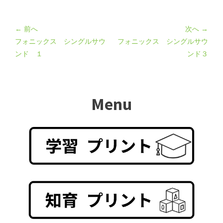
← 前へ
次へ →
フォニックス シングルサウ
フォニックス シングルサウ
ンド １
ンド３
Menu