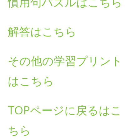
慣用句パズルはこちら
解答はこちら
その他の学習プリント
はこちら
TOPページに戻るはこ
ちら