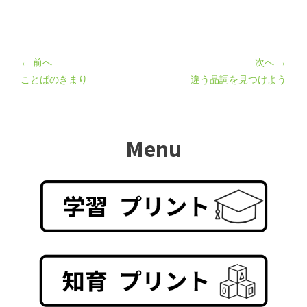
← 前へ
次へ →
ことばのきまり
違う品詞を見つけよう
Menu