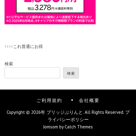
↑↑↑↑これ普通にお得
検索
検索
ご利用規約
会社概要
Copyright © 2026年
ブリッジぷりんと
. All Rights Reserved.
プ
ライバシーポリシー
Jomsom by
Catch Themes