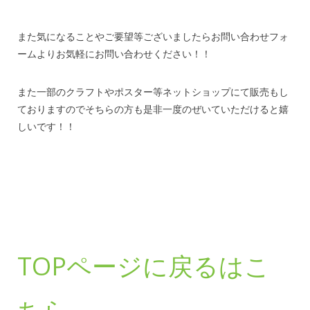
また気になることやご要望等ございましたらお問い合わせフォ
ームよりお気軽にお問い合わせください！！
また一部のクラフトやポスター等ネットショップにて販売もし
ておりますのでそちらの方も是非一度のぜいていただけると嬉
しいです！！
TOPページに戻るはこ