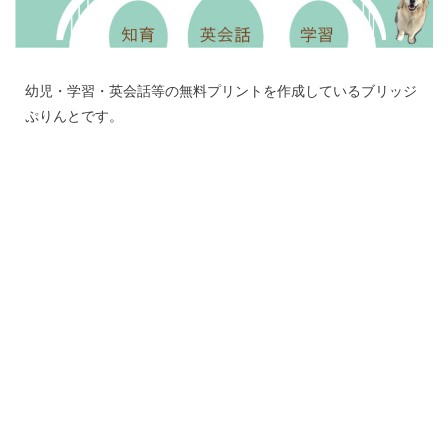
幼児・学習・英会話等の無料プリントを作成しているブリッジ
ぷりんとです。