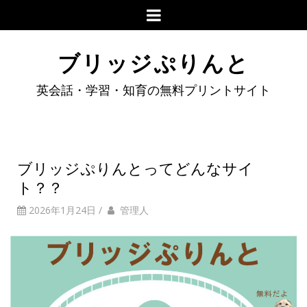
ブリッジぷりんと
英会話・学習・知育の無料プリントサイト
ブリッジぷりんとってどんなサイ
ト？？
2026年1月24日
/
管理人