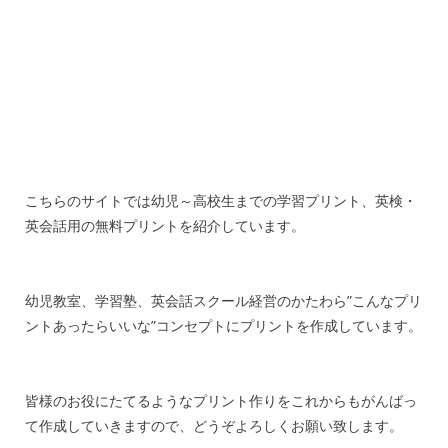
こちらのサイトでは幼児～高校生までの学習プリント、英検・
英会話用の無料プリントを紹介しています。
幼児教室、学習塾、英会話スクール経営のかたわら”こんなプリ
ントあったらいいな”コンセプトにプリントを作成しています。
皆様のお役にたてるようなプリント作りをこれからもがんばっ
て作成していきますので、どうぞよろしくお願い致します。