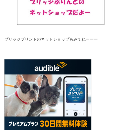
ブリッジプリントのネットショップもみてねーーー