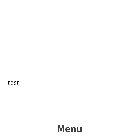
test
Menu