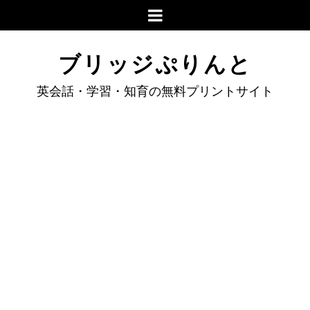
ブリッジぷりんと
英会話・学習・知育の無料プリントサイト