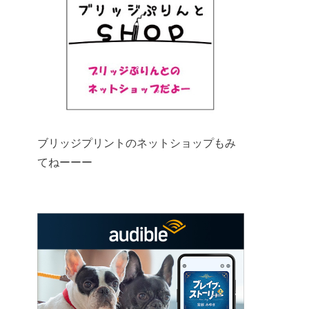
ブリッジプリントのネットショップもみ
てねーーー