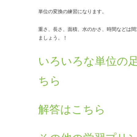
単位の変換の練習になります。
重さ、長さ、面積、水のかさ、時間などは間
ましょう。！
いろいろな単位の
ちら
解答はこちら