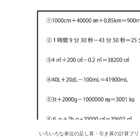
いろいろな単位の足し算・引き算の計算プリ