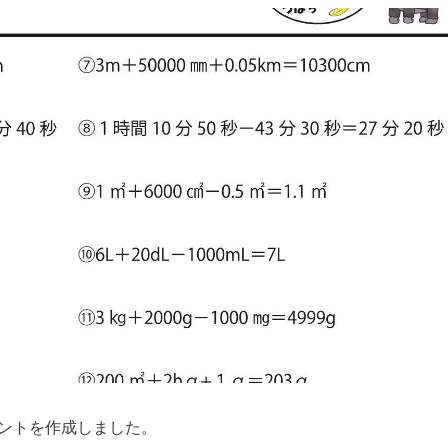
ントを作成しました。