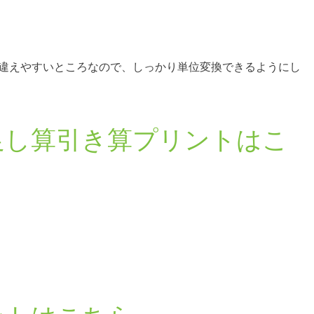
違えやすいところなので、しっかり単位変換できるようにし
足し算引き算プリントはこ