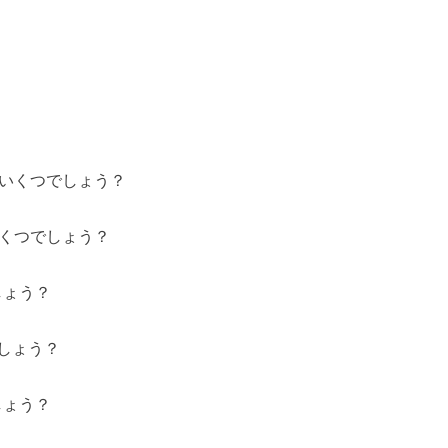
れいくつでしょう？
いくつでしょう？
しょう？
でしょう？
しょう？