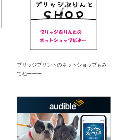
ブリッジプリントのネットショップもみ
てねーーー