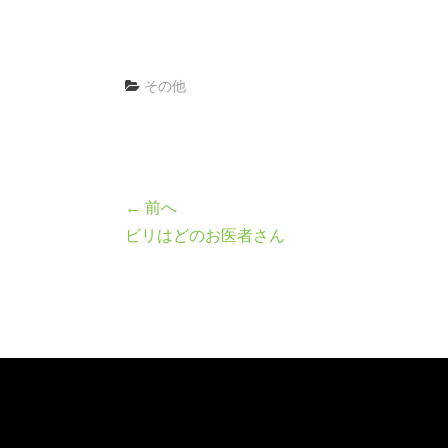
その他
← 前へ
ビリはどのお医者さん