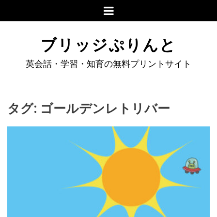
ブリッジぷりんと
英会話・学習・知育の無料プリントサイト
タグ:
ゴールデンレトリバー