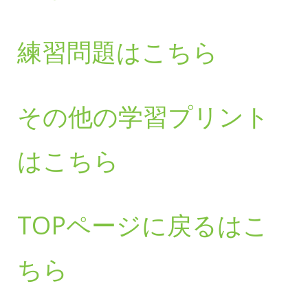
練習問題はこちら
その他の学習プリント
はこちら
TOPページに戻るはこ
ちら