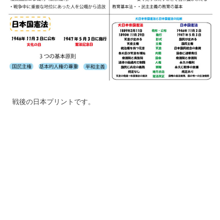
戦後の日本プリントです。