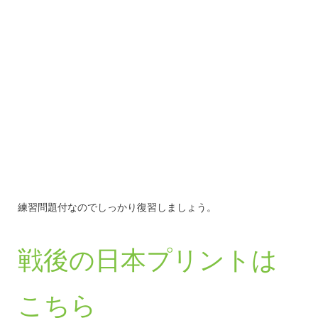
練習問題付なのでしっかり復習しましょう。
戦後の日本プリントは
こちら