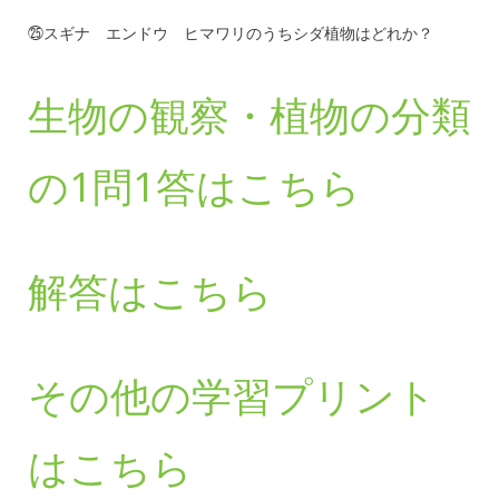
㉕スギナ エンドウ ヒマワリのうちシダ植物はどれか？
生物の観察・植物の分類
の1問1答はこちら
解答はこちら
その他の学習プリント
はこちら