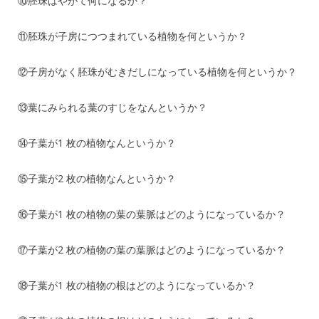
⑩胚珠はやがて何になるか？
⑪胚珠が子房につつまれている植物を何というか？
⑫子房がなく胚珠がむきだしになっている植物を何というか？
⑬葉にみられる葉のすじをなんというか？
⑭子葉が1 枚の植物なんというか？
⑮子葉が2 枚の植物なんというか？
⑯子葉が1 枚の植物の葉の葉脈はどのようになっているか？
⑰子葉が2 枚の植物の葉の葉脈はどのようになっているか？
⑱子葉が1 枚の植物の根はどのようになっているか？