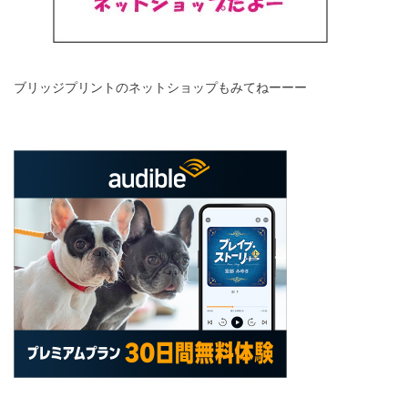
ブリッジプリントのネットショップもみてねーーー