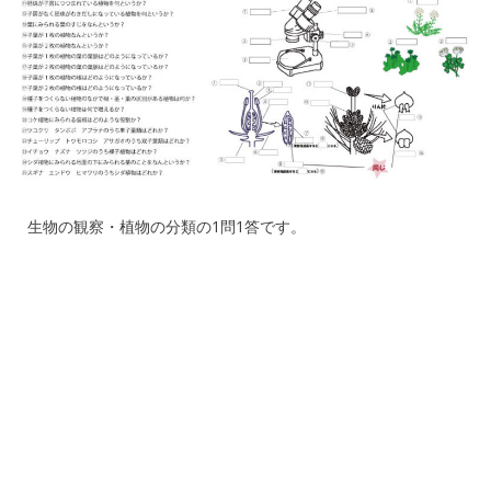
生物の観察・植物の分類の1問1答です。