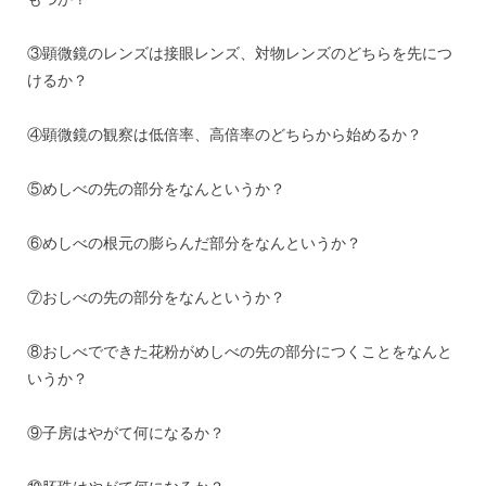
③顕微鏡のレンズは接眼レンズ、対物レンズのどちらを先につ
けるか？
④顕微鏡の観察は低倍率、高倍率のどちらから始めるか？
⑤めしべの先の部分をなんというか？
⑥めしべの根元の膨らんだ部分をなんというか？
⑦おしべの先の部分をなんというか？
⑧おしべでできた花粉がめしべの先の部分につくことをなんと
いうか？
⑨子房はやがて何になるか？