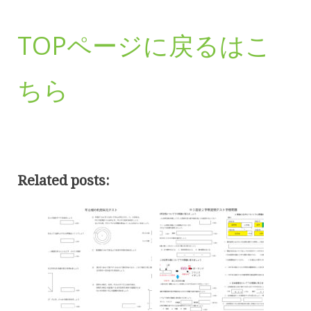
TOPページに戻るはこ
ちら
Related posts: