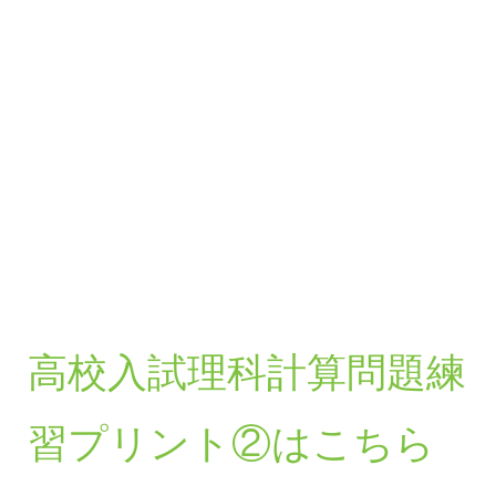
高校入試理科計算問題練
習プリント②はこちら