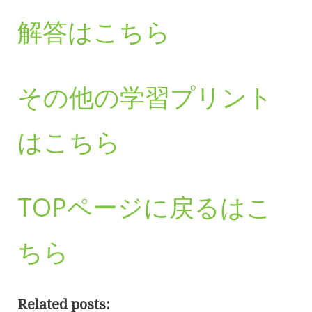
解答はこちら
その他の学習プリント
はこちら
TOPページに戻るはこ
ちら
Related posts: