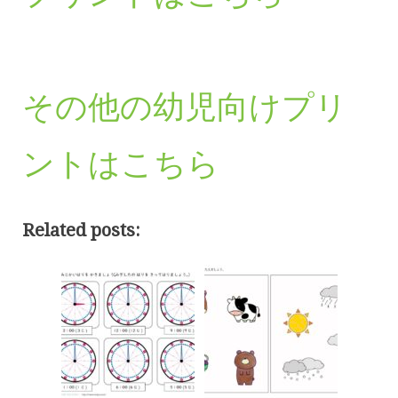
その他の幼児向けプリ
ントはこちら
Related posts: