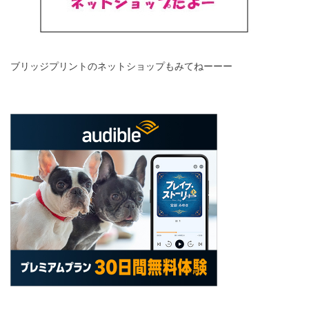
ブリッジプリントのネットショップもみてねーーー