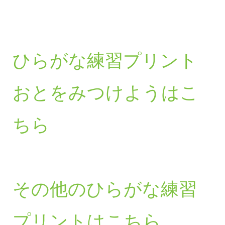
ひらがな練習プリント
おとをみつけようはこ
ちら
その他のひらがな練習
プリントはこちら