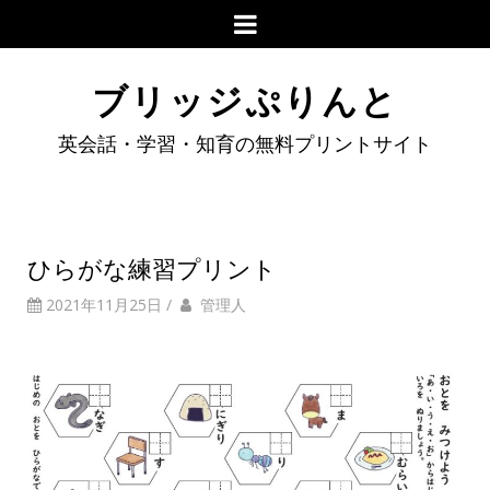
ブリッジぷりんと
英会話・学習・知育の無料プリントサイト
ひらがな練習プリント
2021年11月25日
/
管理人