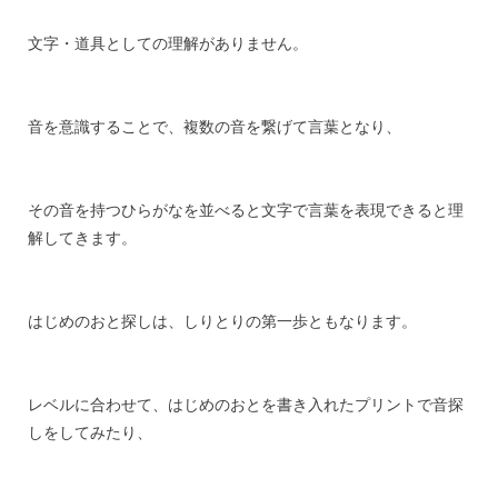
文字・道具としての理解がありません。
音を意識することで、複数の音を繋げて言葉となり、
その音を持つひらがなを並べると文字で言葉を表現できると理
解してきます。
はじめのおと探しは、しりとりの第一歩ともなります。
レベルに合わせて、はじめのおとを書き入れたプリントで音探
しをしてみたり、