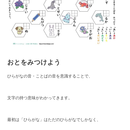
おとをみつけよう
ひらがなの音・ことばの音を意識することで、
文字の持つ意味がわかってきます。
最初は「ひらがな」はただのひらがなでしかなく、