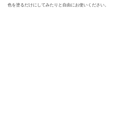
色を塗るだけにしてみたりと自由にお使いください。