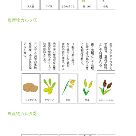
農産物カルタ①
農産物カルタ②