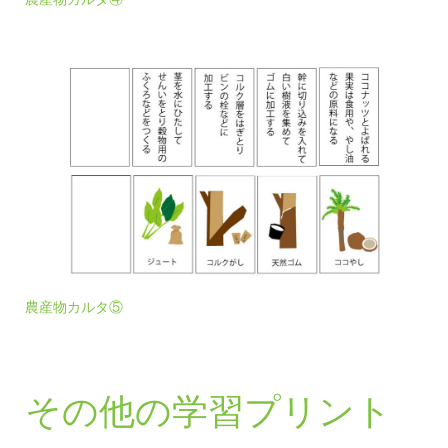
農産物カルタ⑤
その他の学習プリント