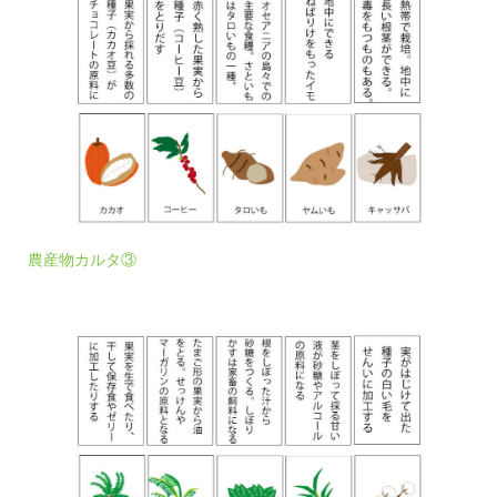
農産物カルタ③