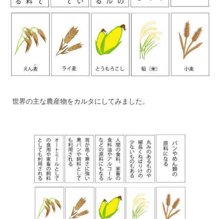
世界の主な農産物をカルタにしてみました。