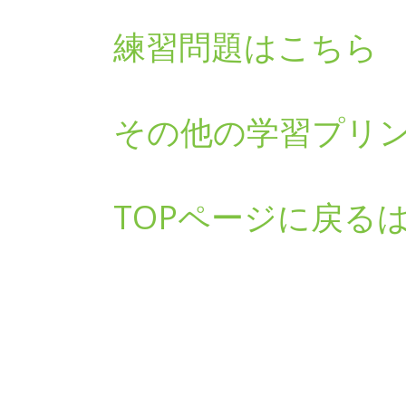
練習問題はこちら
その他の学習プリ
TOPページに戻る