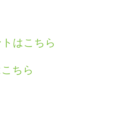
ントはこちら
はこちら