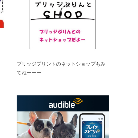
ブリッジプリントのネットショップもみ
てねーーー