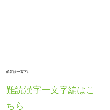
解答は一番下に
難読漢字一文字編はこ
ちら