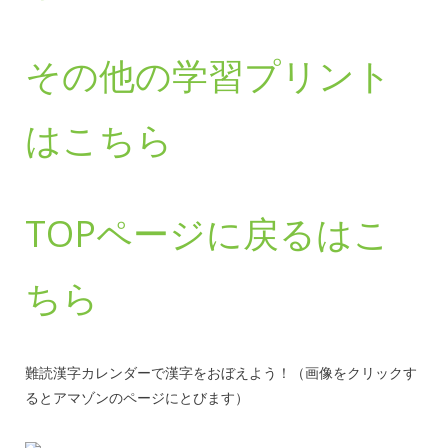
その他の学習プリント
はこちら
TOPページに戻るはこ
ちら
難読漢字カレンダーで漢字をおぼえよう！（画像をクリックす
るとアマゾンのページにとびます）