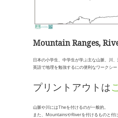
Mountain Ranges, Rive
日本の小学生、中学生が学ぶ主な山脈、川、
英語で地理を勉強するにの便利なワークシー
プリントアウトは
山脈や川にはTheを付けるのが一般的。
また、MountainsやRiverを付けるものと