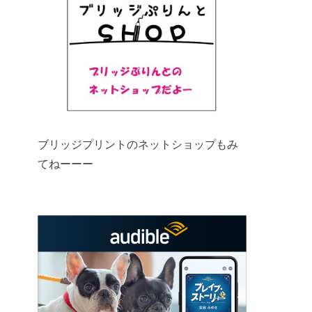
ブリッジプリントのネットショップもみ
てねーーー