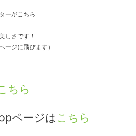
ターがこちら
美しさです！
ページに飛びます）
こちら
opページは
こちら