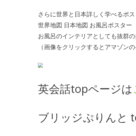
さらに世界と日本詳しく学べるポス
世界地図 日本地図 お風呂ポスター
お風呂のインテリアとしても抜群の
（画像をクリックするとアマゾンの
英会話topページは
ブリッジぷりんと t