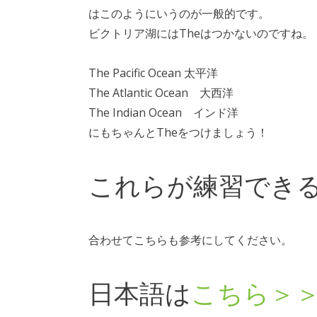
はこのようにいうのが一般的です。
ビクトリア湖にはTheはつかないのですね。
The Pacific Ocean 太平洋
The Atlantic Ocean 大西洋
The Indian Ocean インド洋
にもちゃんとTheをつけましょう！
これらが練習でき
合わせてこちらも参考にしてください。
日本語は
こちら＞