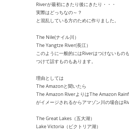
Riverが最初にきたり後にきたり・・・
実際はどっちなの～？
と混乱している方のために作りました。
The Nile(ナイル川）
The Yangtze River(長江）
このように一般的にはRiverはつけないもの
つけて話すものもあります。
理由としては
The Amazonと聞いたら
The Amazon RiverよりはThe Amazon Rainf
がイメージされるからアマゾン川の場合はRi
The Great Lakes（五大湖）
Lake Victoria（ビクトリア湖）