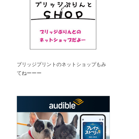
ブリッジプリントのネットショップもみ
てねーーー