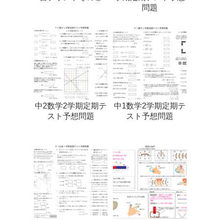
問題
中2数学2学期定期テ
中1数学2学期定期テ
スト予想問題
スト予想問題