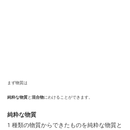
まず物質は
純粋な物質
と
混合物
にわけることができます。
純粋な物質
1 種類の物質からできたものを純粋な物質と