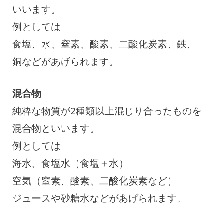
いいます。
例としては
食塩、水、窒素、酸素、二酸化炭素、鉄、
銅などがあげられます。
混合物
純粋な物質が2種類以上混じり合ったものを
混合物といいます。
例としては
海水、食塩水（食塩＋水）
空気（窒素、酸素、二酸化炭素など）
ジュースや砂糖水などがあげられます。