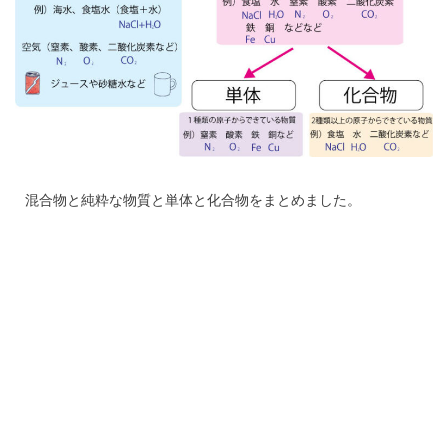
混合物と純粋な物質と単体と化合物をまとめました。