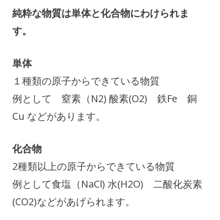
純粋な物質は単体と化合物にわけられま
す。
単体
１種類の原子からできている物質
例として 窒素（N2) 酸素(O2) 鉄Fe 銅
Cu などがあります。
化合物
2種類以上の原子からできている物質
例として食塩（NaCl) 水(H2O) 二酸化炭素
(CO2)などがあげられます。