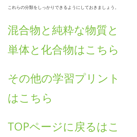
これらの分類をしっかりできるようにしておきましょう。
混合物と純粋な物質と
単体と化合物はこちら
その他の学習プリント
はこちら
TOPページに戻るはこ