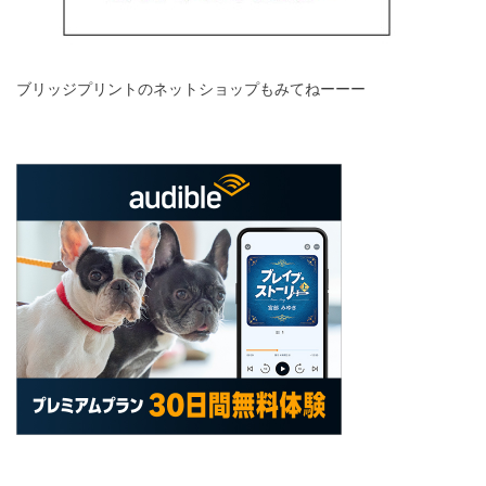
ブリッジプリントのネットショップもみてねーーー