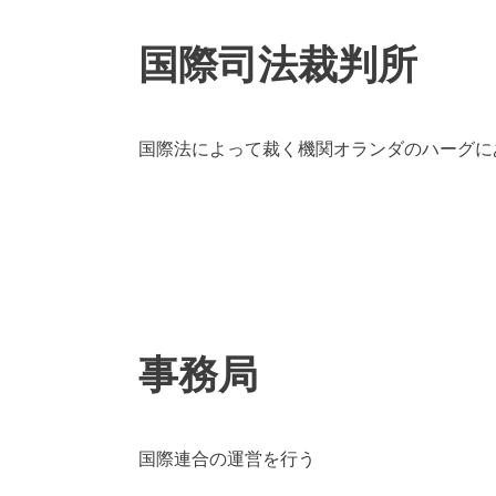
国際司法裁判所
国際法によって裁く機関オランダのハーグに
事務局
国際連合の運営を行う