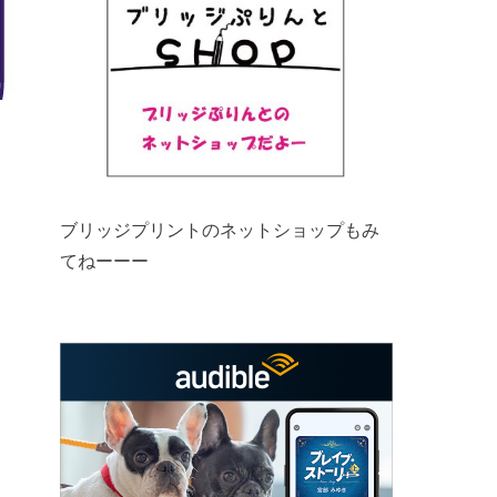
ブリッジプリントのネットショップもみ
てねーーー