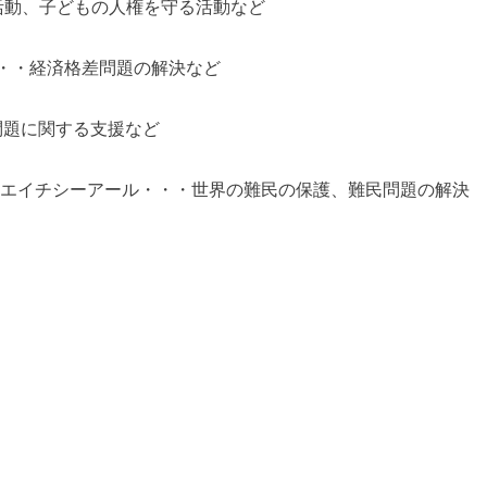
活動、子どもの人権を守る活動など
・・経済格差問題の解決など
問題に関する支援など
エイチシーアール・・・世界の難民の保護、難民問題の解決