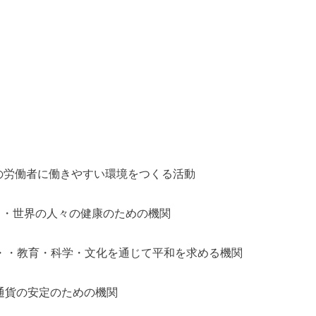
の労働者に働きやすい環境をつくる活動
・・世界の人々の健康のための機関
・・教育・科学・文化を通じて平和を求める機関
通貨の安定のための機関