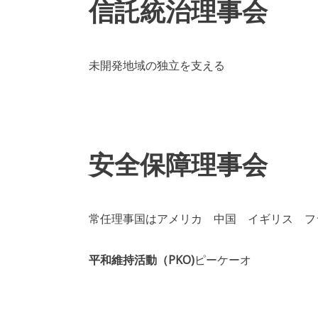
信託統治理事会
未開発地域の独立を支える
安全保障理事会
常任理事国はアメリカ 中国 イギリス フ
平和維持活動（PKO)
ピーケーオ