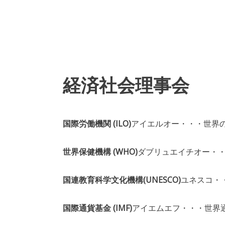
経済社会理事会
国際労働機関 (ILO)
アイエルオー・・・世界
世界保健機構 (WHO)
ダブリュエイチオー・
国連教育科学文化機構(UNESCO)
ユネスコ・
国際通貨基金 (IMF)
アイエムエフ・・・世界