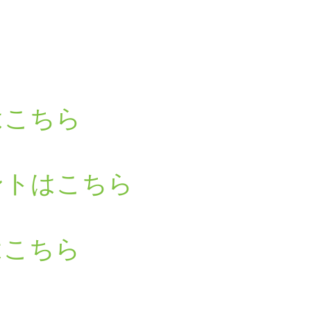
はこちら
ントはこちら
はこちら