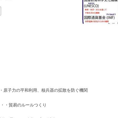
・原子力の平和利用、核兵器の拡散を防ぐ機関
・・・貿易のルールつくり