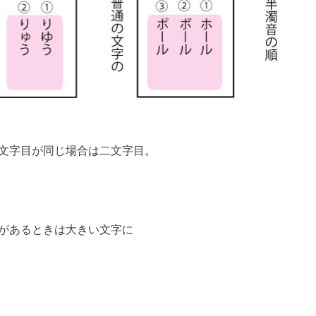
文字目が同じ場合は二文字目。
があるときは大きい文字に