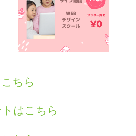
はこちら
ントはこちら