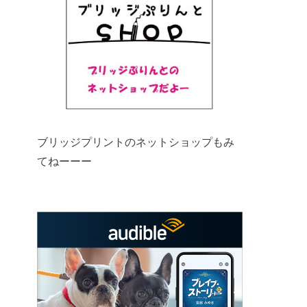
ブリッジプリントのネットショップもみ
てねーーー