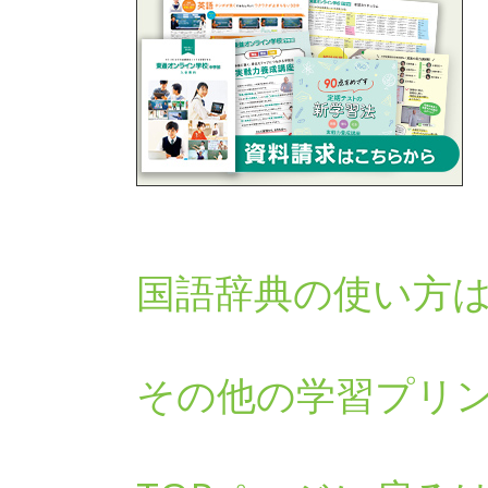
国語辞典の使い方
その他の学習プリ