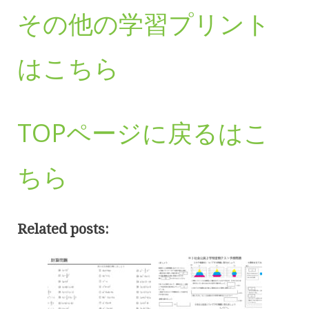
その他の学習プリント
はこちら
TOPページに戻るはこ
ちら
Related posts: