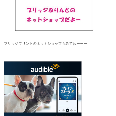
ブリッジプリントのネットショップもみてねーーー