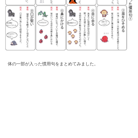
体の一部が入った慣用句をまとめてみました。