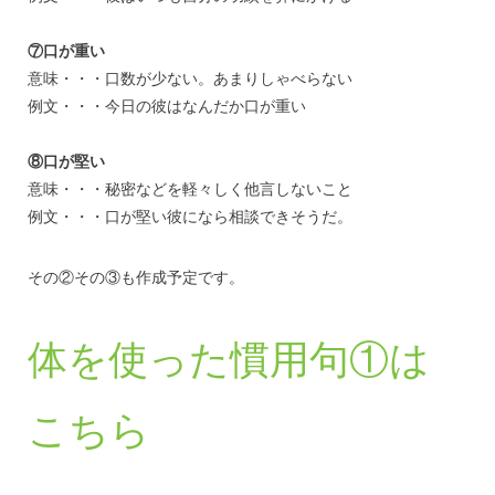
⑦口が重い
意味・・・口数が少ない。あまりしゃべらない
例文・・・今日の彼はなんだか口が重い
⑧口が堅い
意味・・・秘密などを軽々しく他言しないこと
例文・・・口が堅い彼になら相談できそうだ。
その②その③も作成予定です。
体を使った慣用句①は
こちら