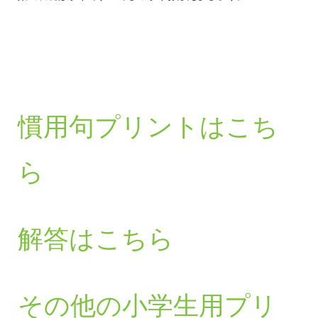
慣用句プリントはこち
ら
解答はこちら
その他の小学生用プリ