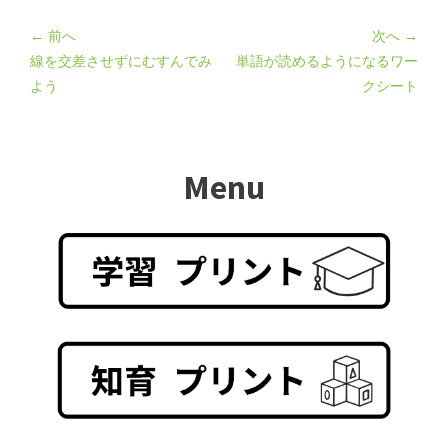
← 前へ
次へ →
線を交差させずにむすんでみ
単語が読めるようになるワー
よう
クシート
Menu