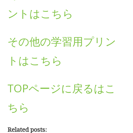
ントはこちら
その他の学習用プリン
トはこちら
TOPページに戻るはこ
ちら
Related posts: