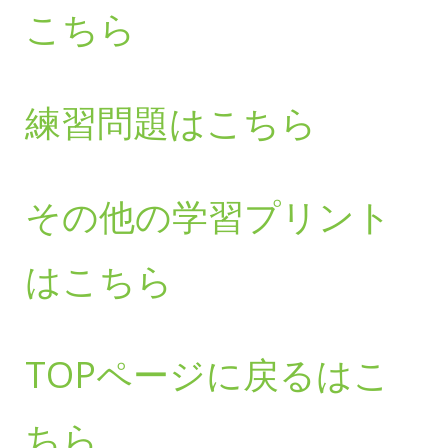
こちら
練習問題はこちら
その他の学習プリント
はこちら
TOPページに戻るはこ
ちら