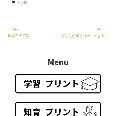
その他
← 前へ
次へ →
世界三大宗教
どちらが早くゴールできる？
Menu