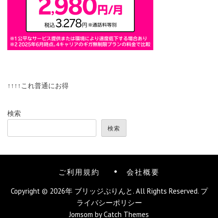
↑↑↑↑これ普通にお得
検索
検索
ご利用規約
会社概要
Copyright © 2026年
ブリッジぷりんと
. All Rights Reserved.
プ
ライバシーポリシー
Jomsom by
Catch Themes