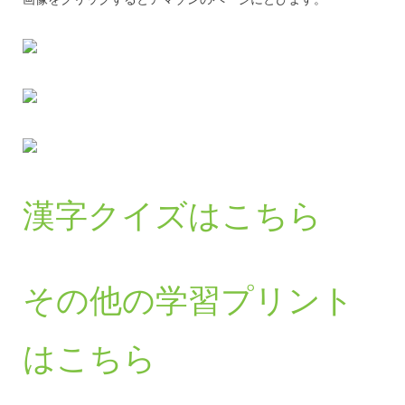
漢字クイズはこちら
その他の学習プリント
はこちら