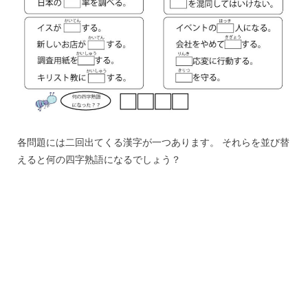
各問題には二回出てくる漢字が一つあります。 それらを並び替
えると何の四字熟語になるでしょう？