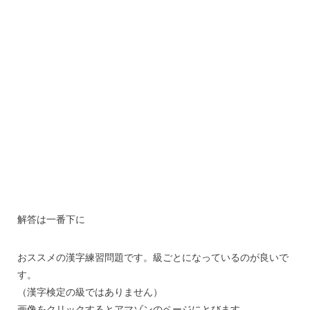
解答は一番下に
おススメの漢字練習問題です。級ごとになっているのが良いで
す。
（漢字検定の級ではありません）
画像をクリックするとアマゾンのページにとびます。