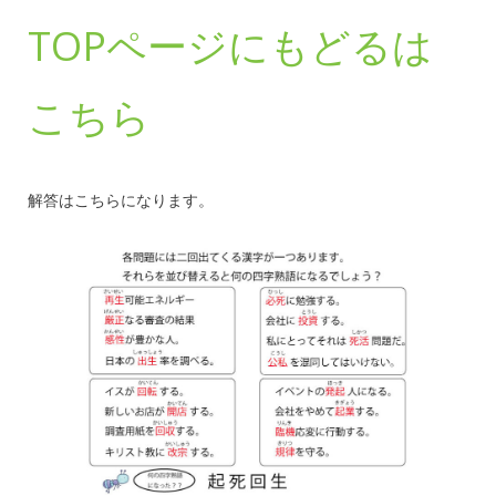
TOPページにもどるは
こちら
解答はこちらになります。