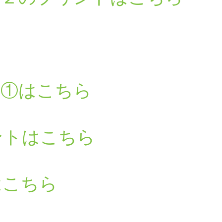
語①はこちら
ントはこちら
はこちら