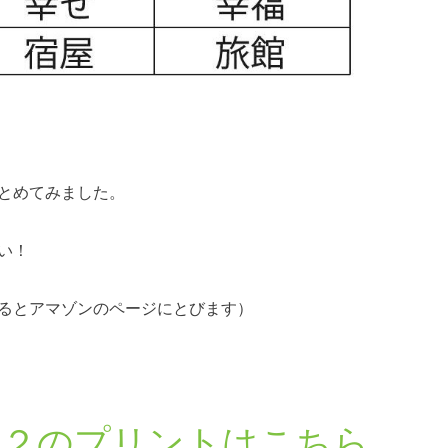
とめてみました。
い！
るとアマゾンのページにとびます）
語２のプリントはこちら