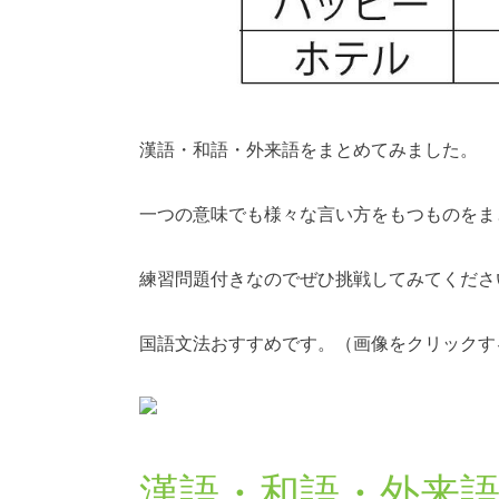
漢語・和語・外来語をまとめてみました。
一つの意味でも様々な言い方をもつものをま
練習問題付きなのでぜひ挑戦してみてくださ
国語文法おすすめです。（画像をクリックす
漢語・和語・外来