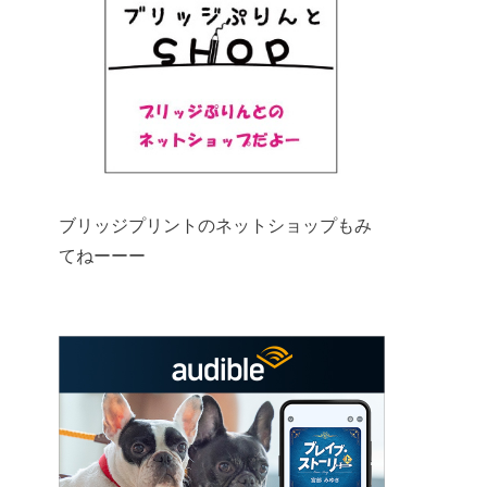
ブリッジプリントのネットショップもみ
てねーーー