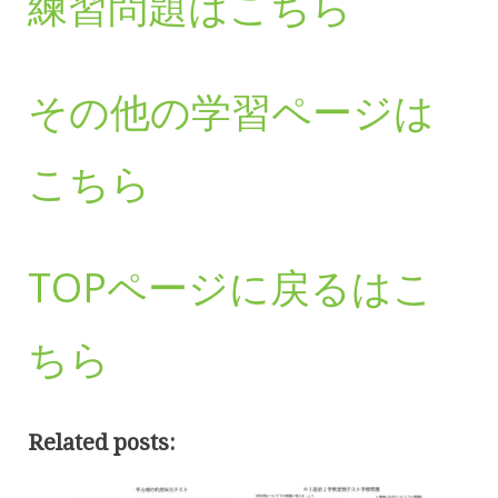
練習問題はこちら
その他の学習ページは
こちら
TOPページに戻るはこ
ちら
Related posts: