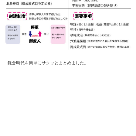
鎌倉時代を簡単にサクッとまとめました。