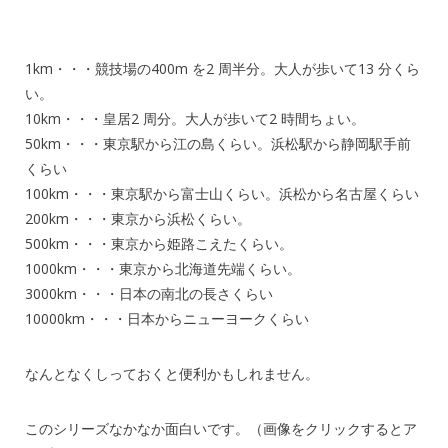
1km・・・競技場の400m を2 周半分。大人が歩いて13 分くら
い。
10km・・・皇居2 周分。大人が歩いて2 時間ちょい。
50km・・・東京駅から江の島くらい。浜松駅から静岡駅手前
くらい
100km・・・東京駅から富士山くらい。浜松から名古屋くらい
200km・・・東京から浜松くらい。
500km・・・東京から姫路こえたくらい。
1000km・・・東京から北海道先端くらい。
3000km・・・日本の南北の長さくらい
10000km・・・日本からニューヨークくらい
なんとなくしっておくと便利かもしれません。
このシリーズなかなか面白いです。（画像をクリックするとア