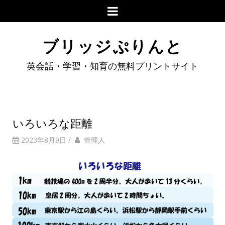
ブリッジぷりんと
英会話・学習・知育の無料プリントサイト
いろいろな距離
2023年8月9日
/
管理人