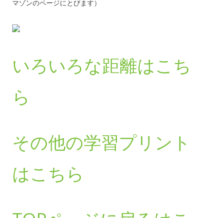
マゾンのページにとびます）
いろいろな距離はこち
ら
その他の学習プリント
はこちら