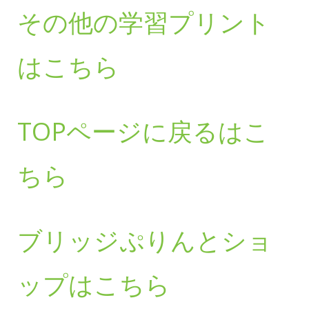
その他の学習プリント
はこちら
TOPページに戻るはこ
ちら
ブリッジぷりんとショ
ップはこちら