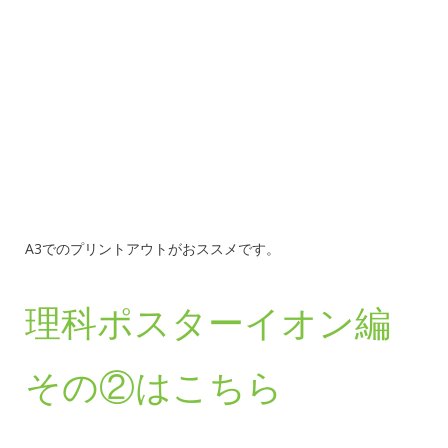
A3でのプリントアウトがおススメです。
理科ポスターイオン編
その②はこちら