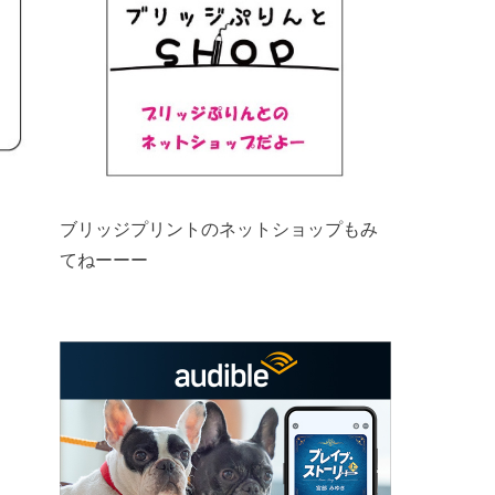
ブリッジプリントのネットショップもみ
てねーーー