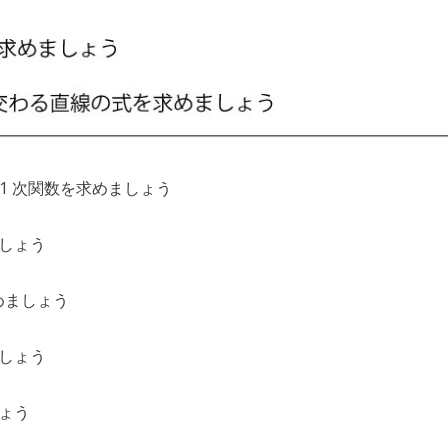
なる1 次関数を求めましょう
ましょう
求めましょう
ましょう
しょう