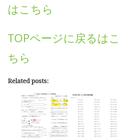
はこちら
TOPページに戻るはこ
ちら
Related posts: