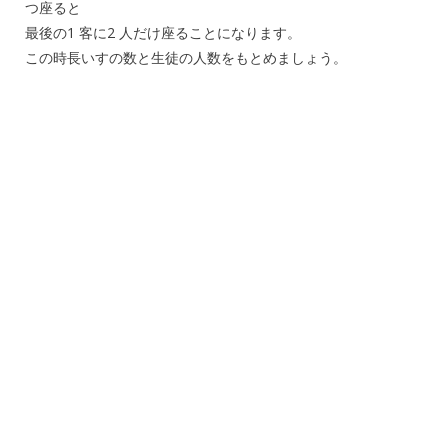
つ座ると
最後の1 客に2 人だけ座ることになります。
この時長いすの数と生徒の人数をもとめましょう。