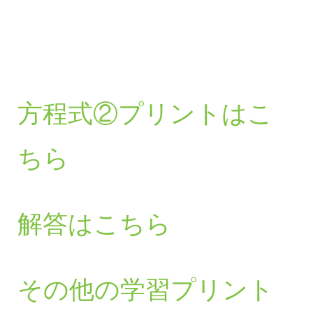
方程式②プリントはこ
ちら
解答はこちら
その他の学習プリント