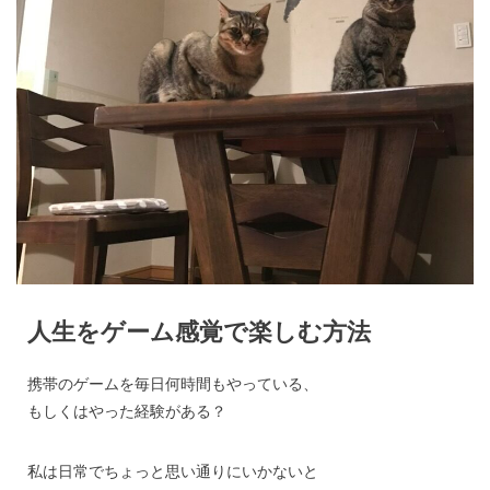
人生をゲーム感覚で楽しむ方法
携帯のゲームを毎日何時間もやっている、
もしくはやった経験がある？
私は日常でちょっと思い通りにいかないと