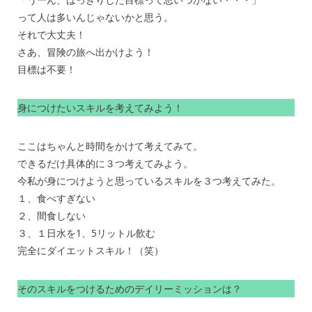
って人は多いんじゃないかと思う。
それで大丈夫！
さあ、冒険の旅へ出かけよう！
目標は不要！
身につけたいスキルを考えてみよう！
ここはちゃんと時間をかけて考えてみて。
できるだけ具体的に３つ考えてみよう。
今私が身につけようと思っているスキルを３つ考えてみた。
１、食べすぎない
２、間食しない
３、１日水を1、5リットル飲む
完全にダイエットスキル！（笑）
そのスキルをつけるためのデイリーミッションは？