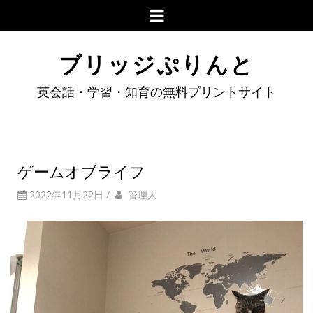
ブリッジぷりんと
英会話・学習・知育の無料プリントサイト
ゲームオブライフ
2022年11月22日
/
管理人