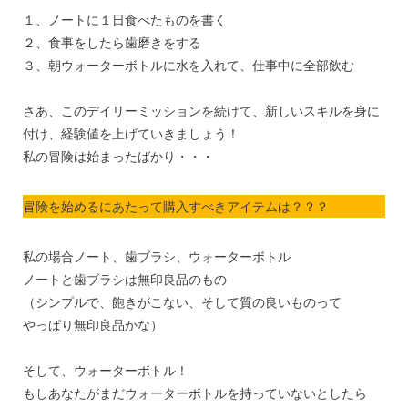
１、ノートに１日食べたものを書く
２、食事をしたら歯磨きをする
３、朝ウォーターボトルに水を入れて、仕事中に全部飲む
さあ、このデイリーミッションを続けて、新しいスキルを身に
付け、経験値を上げていきましょう！
私の冒険は始まったばかり・・・
冒険を始めるにあたって購入すべきアイテムは？？？
私の場合ノート、歯ブラシ、ウォーターボトル
ノートと歯ブラシは無印良品のもの
（シンプルで、飽きがこない、そして質の良いものって
やっぱり無印良品かな）
そして、ウォーターボトル！
もしあなたがまだウォーターボトルを持っていないとしたら