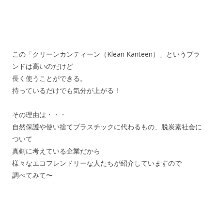
この「クリーンカンティーン（Klean Kanteen）」というブラ
ンドは高いのだけど
長く使うことができる。
持っているだけでも気分が上がる！
その理由は・・・
自然保護や使い捨てプラスチックに代わるもの、脱炭素社会に
ついて
真剣に考えている企業だから
様々なエコフレンドリーな人たちが紹介していますので
調べてみて〜