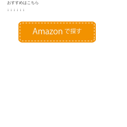
おすすめはこちら
↓ ↓ ↓ ↓ ↓ ↓