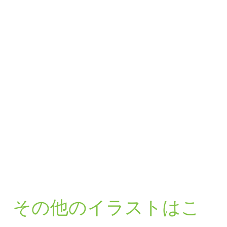
その他のイラストはこ