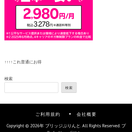
↑↑↑↑これ普通にお得
検索
検索
ご利用規約
会社概要
Copyright © 2026年
ブリッジぷりんと
. All Rights Reserved.
プ