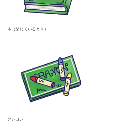
本（閉じているとき）
クレヨン