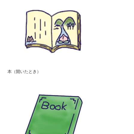
本（開いたとき）