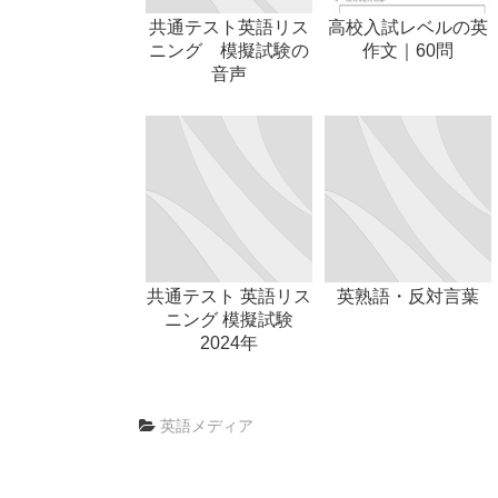
共通テスト英語リス
高校入試レベルの英
ニング 模擬試験の
作文｜60問
音声
共通テスト 英語リス
英熟語・反対言葉
ニング 模擬試験
2024年
英語メディア