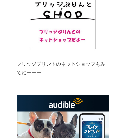
ブリッジプリントのネットショップもみ
てねーーー