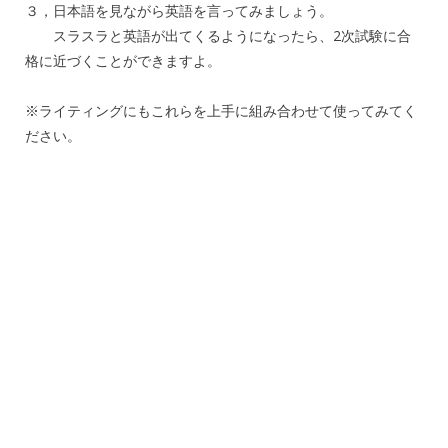
３，日本語を見ながら英語を言ってみましょう。
スラスラと英語が出てくるようになったら、2次試験に合
格に近づくことができますよ。
※ライティングにもこれらを上手に組み合わせて使ってみてく
ださい。