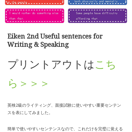
Eiken 2nd Useful sentences for
Writing & Speaking
プリントアウトは
こち
ら＞＞＞
英検2級のライティング、面接試験に使いやすい重要センテン
スを表にしてみました。
簡単で使いやすいセンテンスなので、これだけを完璧に覚える