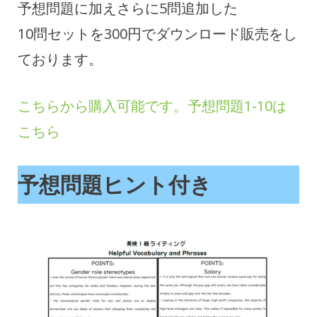
予想問題に加えさらに5問追加した
10問セットを300円でダウンロード販売をし
ております。
こちらから購入可能です。予想問題1-10は
こちら
予想問題ヒント付き