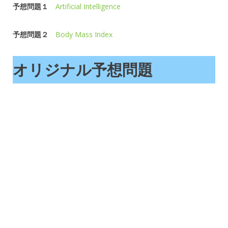
予想問題１
Artificial Intelligence
予想問題２
Body Mass Index
オリジナル予想問題