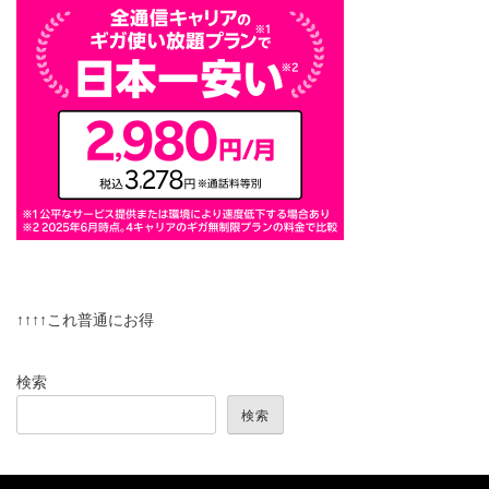
↑↑↑↑これ普通にお得
検索
検索