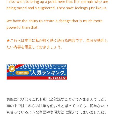
I also want to bring up a point here that the animals who are
being raised and slaughtered. They have feelings just like us.
We have the ability to create a change that is much more
powerful than that.
★これらは本当に私が熱く熱く語れる内容です。自分が熱弁し
たい内容を用意しておきましょう。
実際にはやはりこれも私は全部話すことができませんでした。
頭の中ではこれらの語彙を使おうと思っていても、簡単ないつ
も使っているような単語や表現方法に変えてしまいましたね。