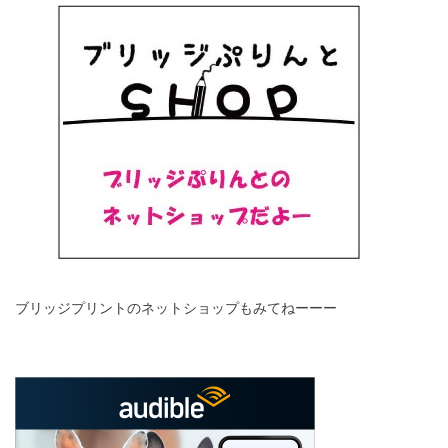
ブリッジプリントのネットショップもみてねーーー