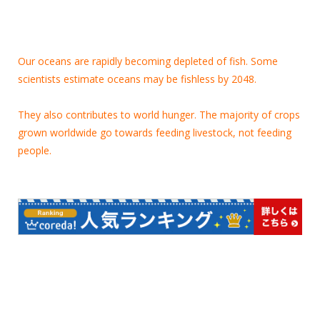
Our oceans are rapidly becoming depleted of fish. Some
scientists estimate oceans may be fishless by 2048.
They also contributes to world hunger. The majority of crops
grown worldwide go towards feeding livestock, not feeding
people.