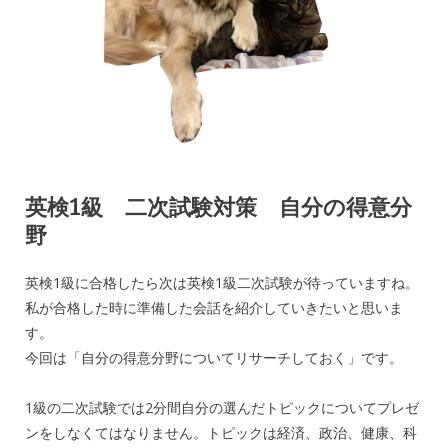
英検1級 二次試験対策 自分の得意分
野
英検1級に合格したら次は英検1級二次試験が待っていますね。
私が合格した時に準備した会話を紹介していきたいと思いま
す。
今回は「自分の得意分野についてリサーチしておく」です。
1級の二次試験では2分間自分の選んだトピックについてプレゼ
ンをしなくてはなりません。トピックは経済、政治、健康、科