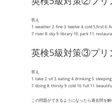
英検5級対策②プリ
答え
1. weather 2. fine 3. twelve 4. cold 5.first 6.
7. river 8. sky 9. library 10. park 11. restaur
英検5級対策③プリ
答え
1. take 2. sit 3. eating 4. drinking 5. sleeping
7. doing 8. thirsty 9. cold 10. full 11. beautifu
この問題ができるようになったら過去問を解