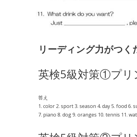
リーディング力がつく
英検5級対策①プリ
答え
1. color 2. sport 3. season 4. day 5. food 6. s
7. piano 8. dog 9. oranges 10. tennis 11. wa