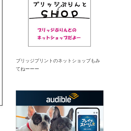
ブリッジプリントのネットショップもみ
てねーーー