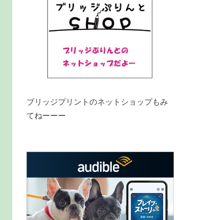
ブリッジプリントのネットショップもみ
てねーーー