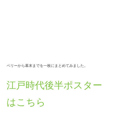
ペリーから幕末までを一枚にまとめてみました。
江戸時代後半ポスター
はこちら