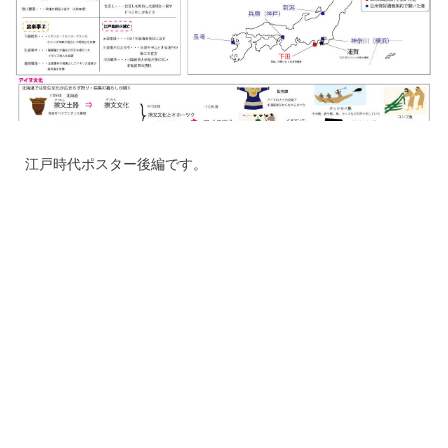
江戸時代ポスター後編です。