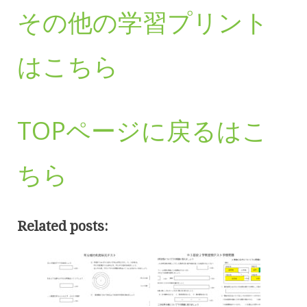
その他の学習プリント
はこちら
TOPページに戻るはこ
ちら
Related posts: