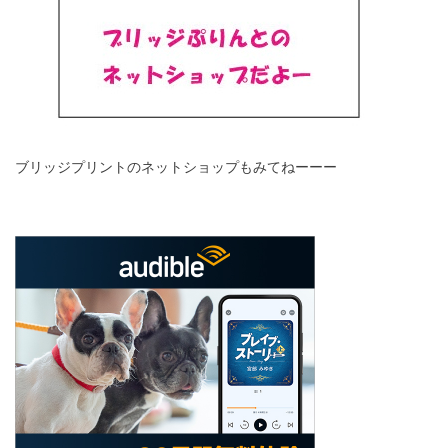
ブリッジプリントのネットショップもみてねーーー