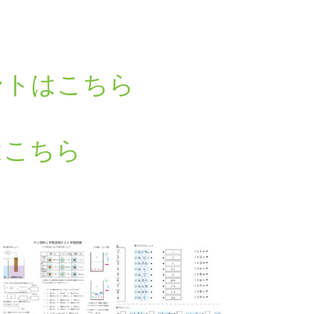
ントはこちら
はこちら