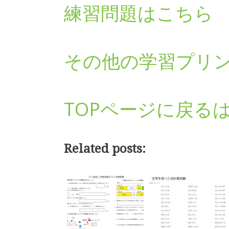
練習問題はこちら
その他の学習プリ
TOPページに戻る
Related posts: