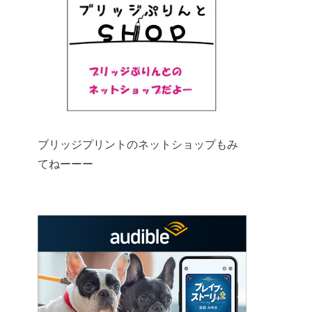
ブリッジプリントのネットショップもみ
てねーーー