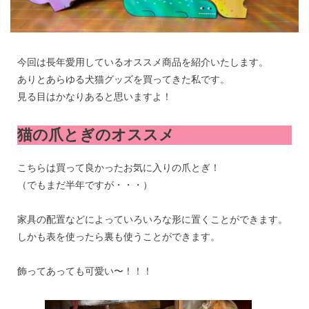
今回は長年愛用しているオススメ商品を紹介いたします。
ありとあらゆる犬猫グッズを買ってきた私です。
見る目はかなりあると思いますよ！
猫の爪とぎのオススメ
こちらは買って良かったお気に入りの爪とぎ！
（でもまだ半年ですが・・・）
家具の配置などによっていろいろな形に置くことができます。
しかも表を使ったら裏も使うことができます。
飾ってあっても可愛い〜！！！