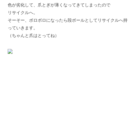
色が劣化して、爪とぎが薄くなってきてしまったので
リサイクルへ。
そーそー、ボロボロになったら段ボールとしてリサイクルへ持
っていきます。
（ちゃんと爪はとってね）