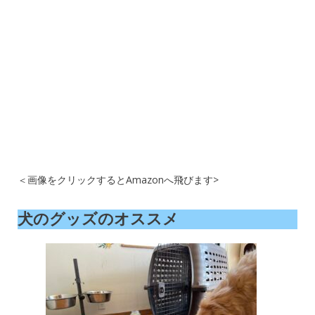
＜画像をクリックするとAmazonへ飛びます>
犬のグッズのオススメ