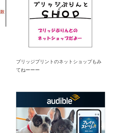
ブリッジプリントのネットショップもみ
てねーーー