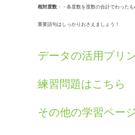
相対度数
・・各度数を度数の合計でわったも
重要語句はしっかりおさえましょう！
データの活用プリ
練習問題はこちら
その他の学習ペー