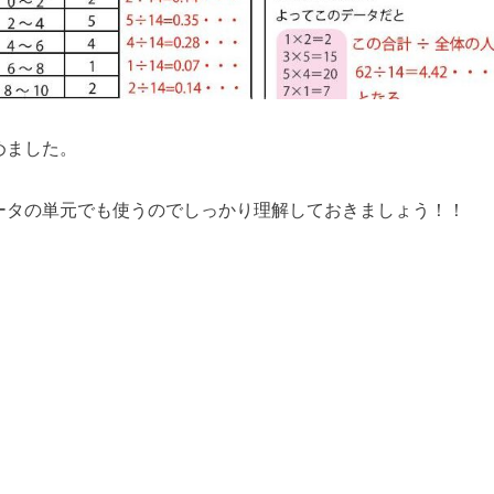
めました。
ータの単元でも使うのでしっかり理解しておきましょう！！