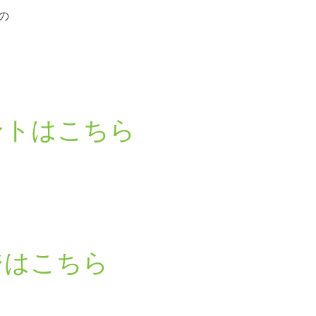
の
ントはこちら
ジはこちら