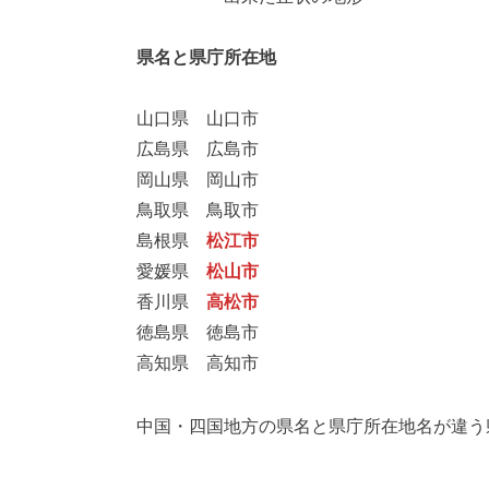
県名と県庁所在地
山口県 山口市
広島県 広島市
岡山県 岡山市
鳥取県 鳥取市
島根県
松江市
愛媛県
松山市
香川県
高松市
徳島県 徳島市
高知県 高知市
中国・四国地方の県名と県庁所在地名が違う