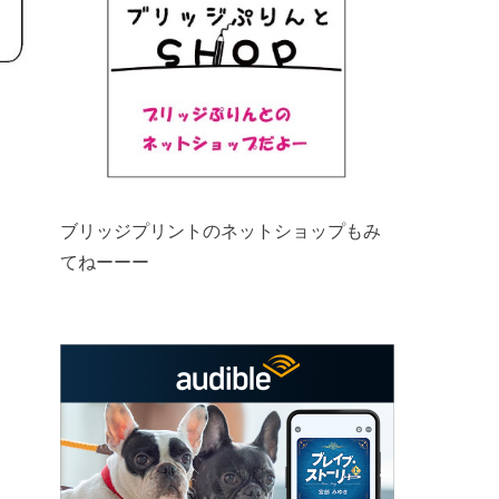
ブリッジプリントのネットショップもみ
てねーーー