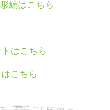
地形編はこちら
ントはこちら
るはこちら