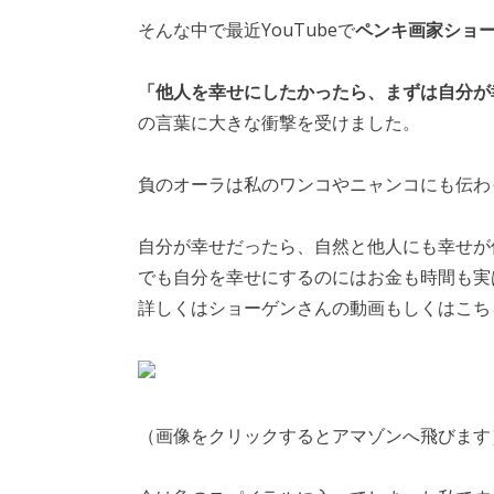
そんな中で最近YouTubeで
ペンキ画家ショ
「他人を幸せにしたかったら、まずは自分が
の言葉に大きな衝撃を受けました。
負のオーラは私のワンコやニャンコにも伝わ
自分が幸せだったら、自然と他人にも幸せが
でも自分を幸せにするのにはお金も時間も実
詳しくはショーゲンさんの動画もしくはこち
（画像をクリックするとアマゾンへ飛びます