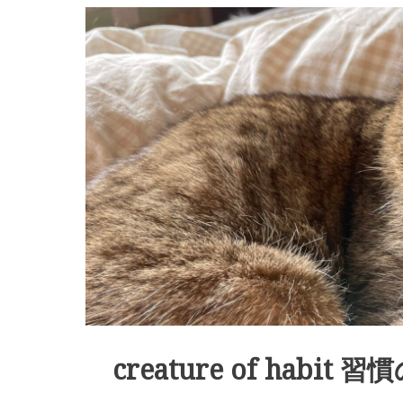
creature of habit 