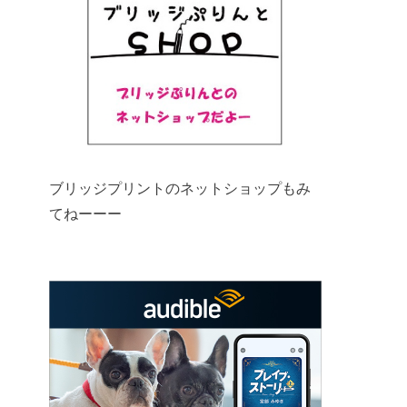
ブリッジプリントのネットショップもみ
てねーーー