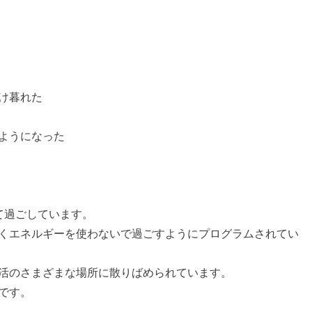
け暮れた
ようになった
て過ごしています。
くエネルギーを使わないで過ごすようにプログラムされてい
活のさまざまな場所に散りばめられています。
です。