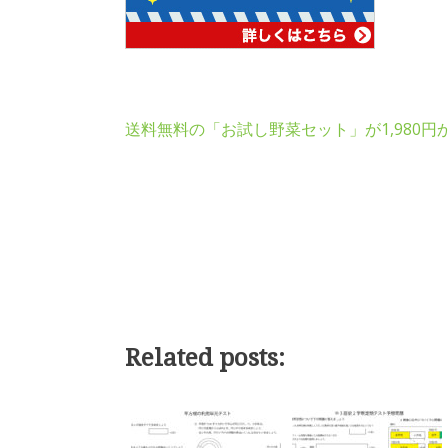
送料無料の「お試し野菜セット」が1,980円
Related posts: