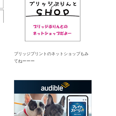
ブリッジプリントのネットショップもみ
てねーーー