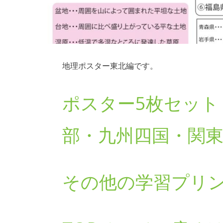
地理ポスター東北編です。
ポスター5枚セット
部・九州四国・関東
その他の学習プリ