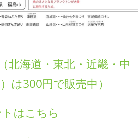
（北海道・東北・近畿・中
）は300円で販売中）
ントはこちら